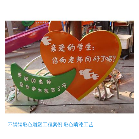
不锈钢彩色雕塑工程案例 彩色喷漆工艺