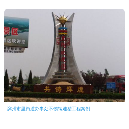
滨州市里街道办事处不锈钢雕塑工程案例