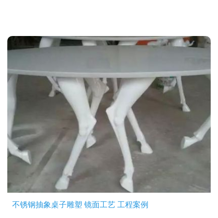
不锈钢抽象桌子雕塑 镜面工艺 工程案例