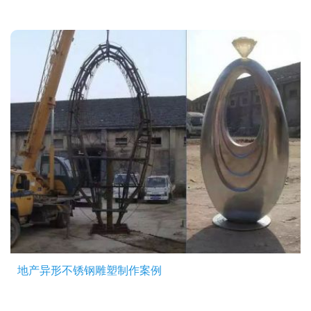
地产异形不锈钢雕塑制作案例