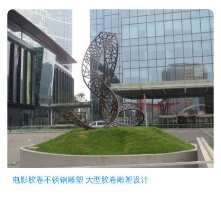
电影胶卷不锈钢雕塑 大型胶卷雕塑设计