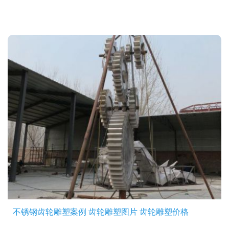
不锈钢齿轮雕塑案例 齿轮雕塑图片 齿轮雕塑价格