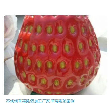
不锈钢草莓雕塑加工厂家 草莓雕塑案例