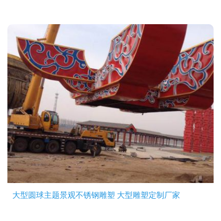
大型圆球主题景观不锈钢雕塑 大型雕塑定制厂家