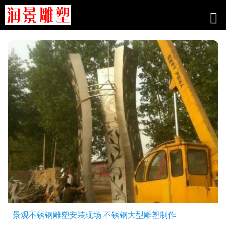
工程案例
景观不锈钢雕塑安装现场 不锈钢大型雕塑制作