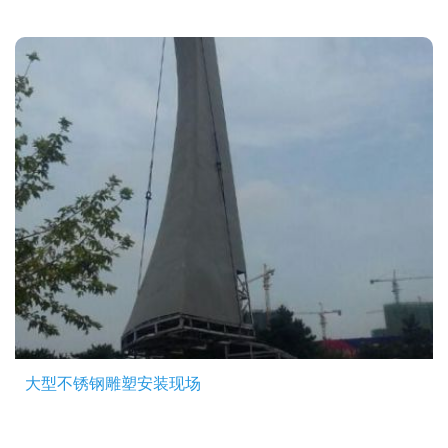
大型不锈钢雕塑安装现场