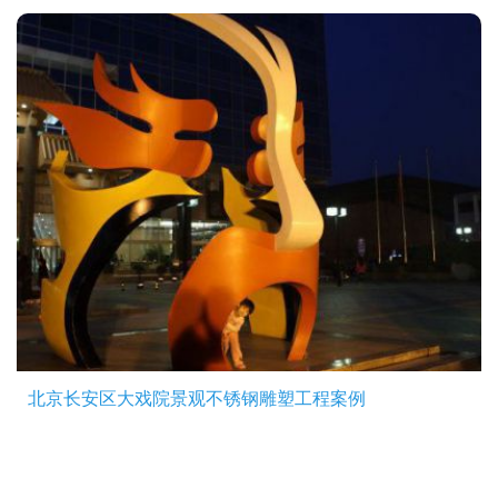
北京长安区大戏院景观不锈钢雕塑工程案例