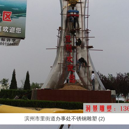
滨州市里街道办事处不锈钢雕塑 (2)