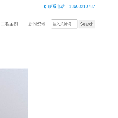
联系电话：13603210787
工程案例
新闻资讯