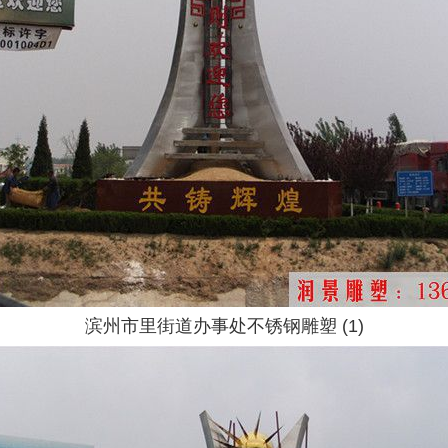
滨州市里街道办事处不锈钢雕塑 (1)