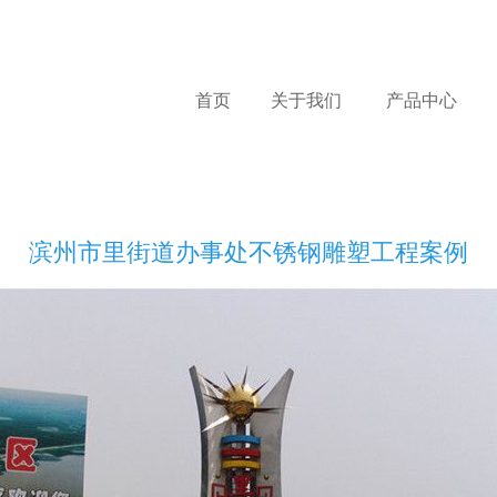
首页
关于我们
产品中心
滨州市里街道办事处不锈钢雕塑工程案例